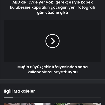
ABD'de "Evde yer yok" gerekçesiyle köpek
kulübesine kapatılan çocuğun yeni fotoğrafı
gün yüzüne çıktı
Muğla Büyükşehir İtfaiyesinden soba
kullananlara ‘hayati’ uyarı
İlgili Makaleler