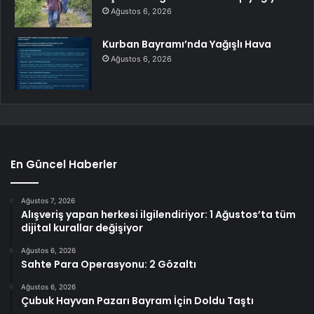
Ağustos 6, 2026
Kurban Bayramı’nda Yağışlı Hava
Ağustos 6, 2026
En Güncel Haberler
Ağustos 7, 2026
Alışveriş yapan herkesi ilgilendiriyor: 1 Ağustos’ta tüm
dijital kurallar değişiyor
Ağustos 6, 2026
Sahte Para Operasyonu: 2 Gözaltı
Ağustos 6, 2026
Çubuk Hayvan Pazarı Bayram İçin Doldu Taştı