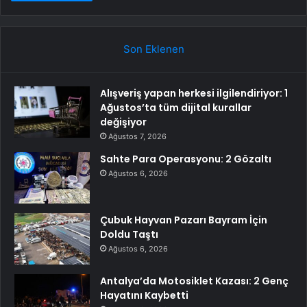
Son Eklenen
Alışveriş yapan herkesi ilgilendiriyor: 1
Ağustos’ta tüm dijital kurallar
değişiyor
Ağustos 7, 2026
Sahte Para Operasyonu: 2 Gözaltı
Ağustos 6, 2026
Çubuk Hayvan Pazarı Bayram İçin
Doldu Taştı
Ağustos 6, 2026
Antalya’da Motosiklet Kazası: 2 Genç
Hayatını Kaybetti