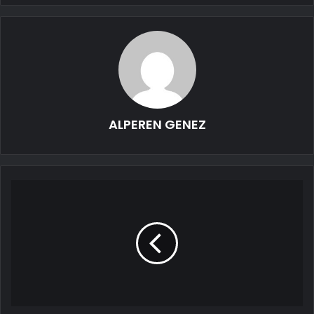
ALPEREN GENEZ