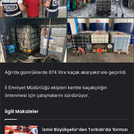
Ağrı’da gümrüklerde 674 litre kaçak akaryakıt ele geçirildi.
İl Emniyet Müdürlüğü ekipleri kentte kaçakçılığın
önlenmesi için çalışmalarını sürdürüyor.
İlgili Makaleler
İzmir Büyükşehir’den Torbalı’da ‘Kırmızı