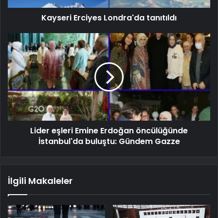
Kayseri Erciyes Londra'da tanıtıldı
Lider eşleri Emine Erdoğan öncülüğünde
İstanbul'da buluştu: Gündem Gazze
İlgili Makaleler