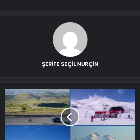
ŞERİFE SEÇİL NURÇİN