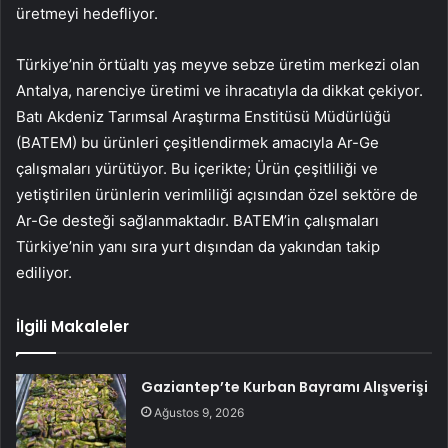
üretmeyi hedefliyor.
Türkiye’nin örtüaltı yaş meyve sebze üretim merkezi olan
Antalya, narenciye üretimi ve ihracatıyla da dikkat çekiyor.
Batı Akdeniz Tarımsal Araştırma Enstitüsü Müdürlüğü
(BATEM) bu ürünleri çeşitlendirmek amacıyla Ar-Ge
çalışmaları yürütüyor. Bu içerikte; Ürün çeşitliliği ve
yetiştirilen ürünlerin verimliliği açısından özel sektöre de
Ar-Ge desteği sağlanmaktadır. BATEM’in çalışmaları
Türkiye’nin yanı sıra yurt dışından da yakından takip
ediliyor.
İlgili Makaleler
Gaziantep’te Kurban Bayramı Alışverişi
Ağustos 9, 2026