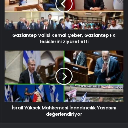
Gaziantep Valisi Kemal Çeber, Gaziantep FK
tesislerini ziyaret etti
İsrail Yüksek Mahkemesi İnandırıcılık Yasasını
değerlendiriyor