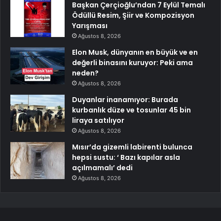
Başkan Çerçioğlu’ndan 7 Eylül Temalı
Ödüllü Resim, Şiir ve Kompozisyon
Yarışması
Ağustos 8, 2026
Elon Musk, dünyanın en büyük ve en
değerli binasını kuruyor: Peki ama
neden?
Ağustos 8, 2026
Duyanlar inanamıyor: Burada
kurbanlık düze ve tosunlar 45 bin
liraya satılıyor
Ağustos 8, 2026
Mısır’da gizemli labirenti bulunca
hepsi sustu: ‘ Bazı kapılar asla
açılmamalı’ dedi
Ağustos 8, 2026