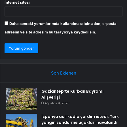
İnternet sitesi
Daha sonraki yorumlarımda kullanılması için adım, e-posta
adresim ve site adresim bu tarayıcıya kaydedilsin.
Son Eklenen
Gaziantep’te Kurban Bayramı
Alışverişi
Ağustos 9, 2026
İspanya acil kodla yardım istedi: Türk
yangın söndürme uçakları havalandı