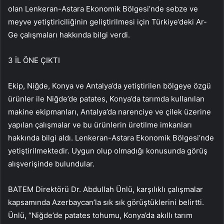
olan Lenkeran-Astara Ekonomik Bölgesi’nde sebze ve
meyve yetiştiriciliğinin geliştirilmesi için Türkiye’deki Ar-
Ge çalışmaları hakkında bilgi verdi.
3 İL ÖNE ÇIKTI
Ekip, Niğde, Konya ve Antalya’da yetiştirilen bölgeye özgü
ürünler ile Niğde’de patates, Konya’da tarımda kullanılan
makine ekipmanları, Antalya’da narenciye ve çilek üzerine
yapılan çalışmalar ve bu ürünlerin üretilme imkanları
hakkında bilgi aldı. Lenkeran-Astara Ekonomik Bölgesi’nde
yetiştirilmektedir. Uygun olup olmadığı konusunda görüş
alışverişinde bulundular.
BATEM Direktörü Dr. Abdullah Ünlü, karşılıklı çalışmalar
kapsamında Azerbaycan’la sık sık görüştüklerini belirtti.
Ünlü, “Niğde’de patates tohumu, Konya’da akıllı tarım