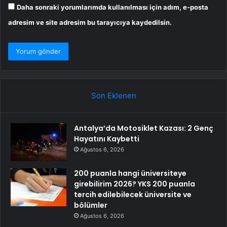
Daha sonraki yorumlarımda kullanılması için adım, e-posta
adresim ve site adresim bu tarayıcıya kaydedilsin.
Son Eklenen
Antalya’da Motosiklet Kazası: 2 Genç
Hayatını Kaybetti
Ağustos 6, 2026
200 puanla hangi üniversiteye
girebilirim 2026? YKS 200 puanla
tercih edilebilecek üniversite ve
bölümler
Ağustos 6, 2026