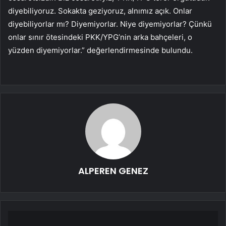
diyebiliyoruz. Sokakta geziyoruz, alnımız açık. Onlar
diyebiliyorlar mı? Diyemiyorlar. Niye diyemiyorlar? Çünkü
onlar sınır ötesindeki PKK/YPG’nin arka bahçeleri, o
yüzden diyemiyorlar.” değerlendirmesinde bulundu.
ALPEREN GENEZ