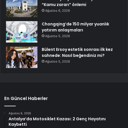
“Kamu zararı” önlemi
Ağustos 6, 2026
Chongqing’de 150 milyar yuanlık
yatırım anlaşmaları
Ağustos 5, 2026
Bülent Ersoy estetik sonrası ilk kez
sahnede: Nasıl beğendiniz mi?
Ağustos 5, 2026
En Güncel Haberler
Ağustos 6, 2026
Antalya’da Motosiklet Kazası: 2 Genç Hayatını
Kaybetti