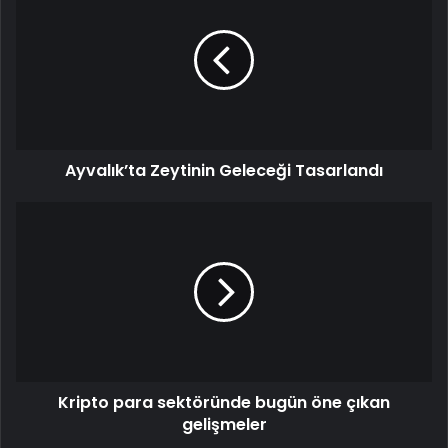
Ayvalık’ta Zeytinin Geleceği Tasarlandı
Kripto para sektöründe bugün öne çıkan
gelişmeler