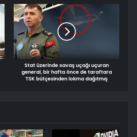
Stat üzerinde savaş uçağı uçuran
general, bir hafta önce de taraftara
TSK bütçesinden lokma dağıtmış