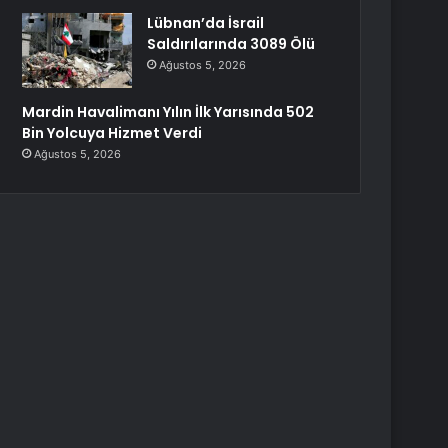
Lübnan’da İsrail
Saldırılarında 3089 Ölü
Ağustos 5, 2026
Mardin Havalimanı Yılın İlk Yarısında 502
Bin Yolcuya Hizmet Verdi
Ağustos 5, 2026