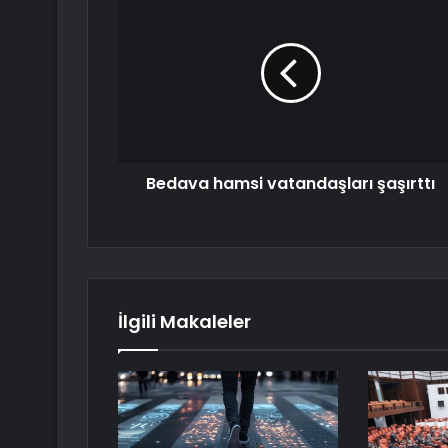
Bedava hamsi vatandaşları şaşırttı
İlgili Makaleler