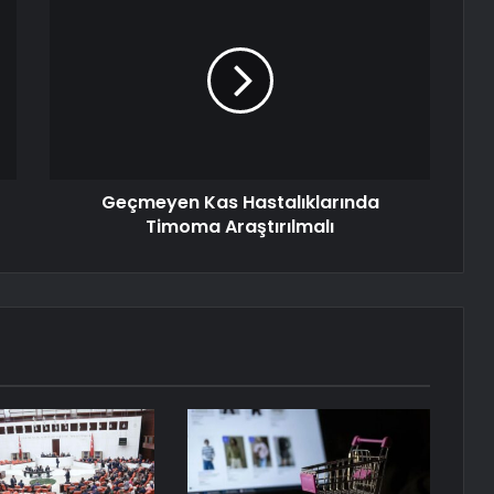
Geçmeyen Kas Hastalıklarında
Timoma Araştırılmalı