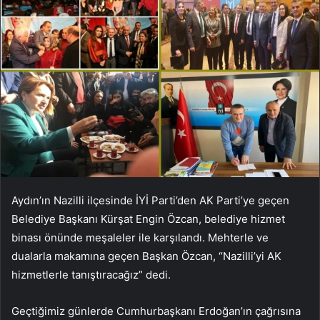
Aydın’ın Nazilli ilçesinde İYİ Parti’den AK Parti’ye geçen
Belediye Başkanı Kürşat Engin Özcan, belediye hizmet
binası önünde meşaleler ile karşılandı. Mehterle ve
dualarla makamına geçen Başkan Özcan, “Nazilli’yi AK
hizmetlerle tanıştıracağız” dedi.
Geçtiğimiz günlerde Cumhurbaşkanı Erdoğan’ın çağrısına