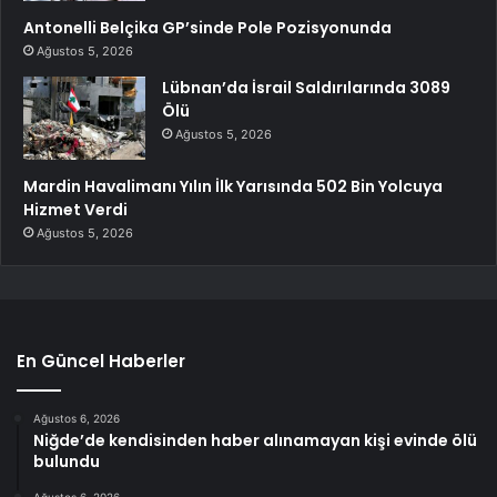
Antonelli Belçika GP’sinde Pole Pozisyonunda
Ağustos 5, 2026
Lübnan’da İsrail Saldırılarında 3089
Ölü
Ağustos 5, 2026
Mardin Havalimanı Yılın İlk Yarısında 502 Bin Yolcuya
Hizmet Verdi
Ağustos 5, 2026
En Güncel Haberler
Ağustos 6, 2026
Niğde’de kendisinden haber alınamayan kişi evinde ölü
bulundu