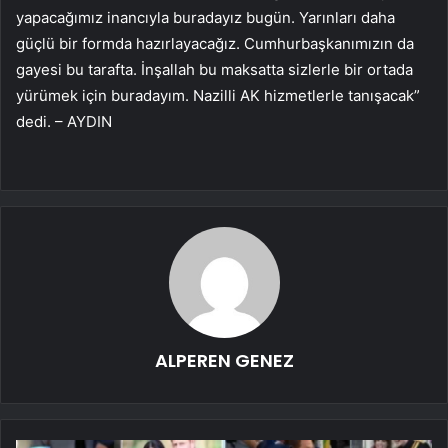
yapacağımız inancıyla buradayız bugün. Yarınları daha
güçlü bir formda hazırlayacağız. Cumhurbaşkanımızın da
gayesi bu tarafta. İnşallah bu maksatta sizlerle bir ortada
yürümek için buradayım. Nazilli AK hizmetlerle tanışacak”
dedi. – AYDIN
ALPEREN GENEZ