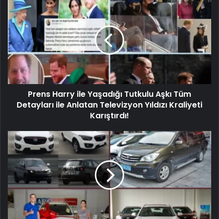
Prens Harry ile Yaşadığı Tutkulu Aşkı Tüm
Detayları ile Anlatan Televizyon Yıldızı Kraliyeti
Karıştırdı!