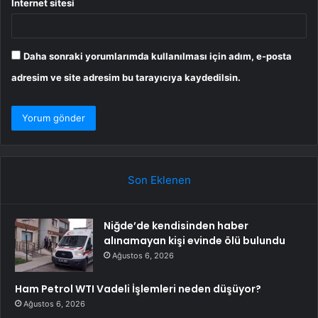
İnternet sitesi
Daha sonraki yorumlarımda kullanılması için adım, e-posta
adresim ve site adresim bu tarayıcıya kaydedilsin.
Son Eklenen
Niğde’de kendisinden haber
alınamayan kişi evinde ölü bulundu
Ağustos 6, 2026
Ham Petrol WTI Vadeli İşlemleri neden düşüyor?
Ağustos 6, 2026