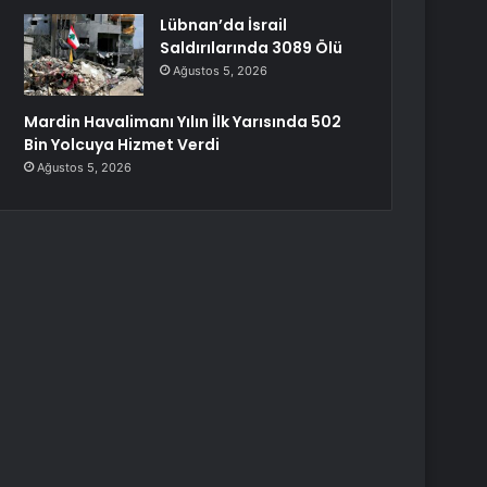
Lübnan’da İsrail
Saldırılarında 3089 Ölü
Ağustos 5, 2026
Mardin Havalimanı Yılın İlk Yarısında 502
Bin Yolcuya Hizmet Verdi
Ağustos 5, 2026