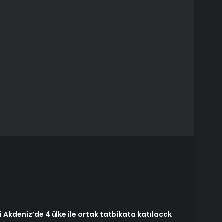
 Akdeniz’de 4 ülke ile ortak tatbikata katılacak