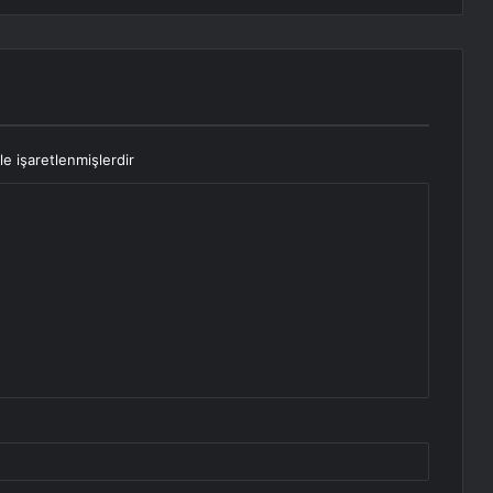
le işaretlenmişlerdir