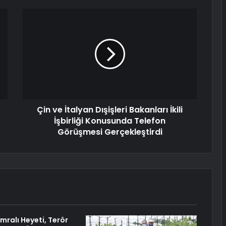
Çin ve İtalyan Dışişleri Bakanları İkili
İşbirliği Konusunda Telefon
Görüşmesi Gerçekleştirdi
mralı Heyeti, Terör