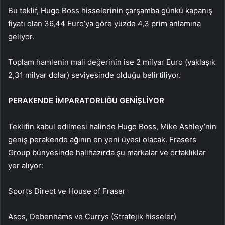
Bu teklif, Hugo Boss hisselerinin çarşamba günkü kapanış
fiyatı olan 36,44 Euro’ya göre yüzde 4,3 prim anlamına
geliyor.
Toplam hamlenin mali değerinin ise 2 milyar Euro (yaklaşık
2,31 milyar dolar) seviyesinde olduğu belirtiliyor.
PERAKENDE İMPARATORLIĞU GENİŞLİYOR
Teklifin kabul edilmesi halinde Hugo Boss, Mike Ashley’nin
geniş perakende ağının en yeni üyesi olacak. Frasers
Group bünyesinde halihazırda şu markalar ve ortaklıklar
yer alıyor:
Sports Direct ve House of Fraser
Asos, Debenhams ve Currys (Stratejik hisseler)