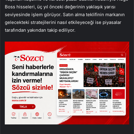
Boss hisseleri, üç yıl önceki değerinin yaklaşık yarısı
seviyesinde işlem görüyor. Satın alma teklifinin markanın
gelecekteki stratejilerini nasıl etkileyeceği ise piyasalar
tarafından yakından takip ediliyor.