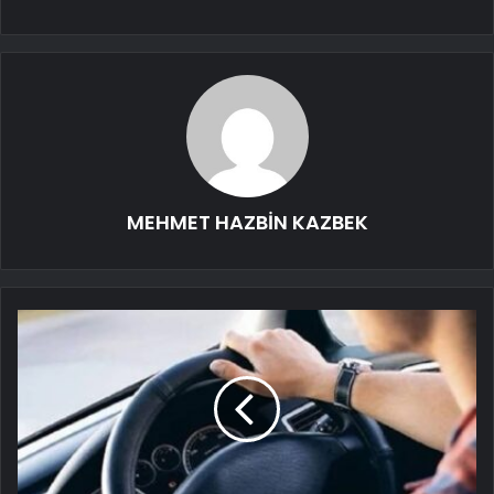
MEHMET HAZBİN KAZBEK