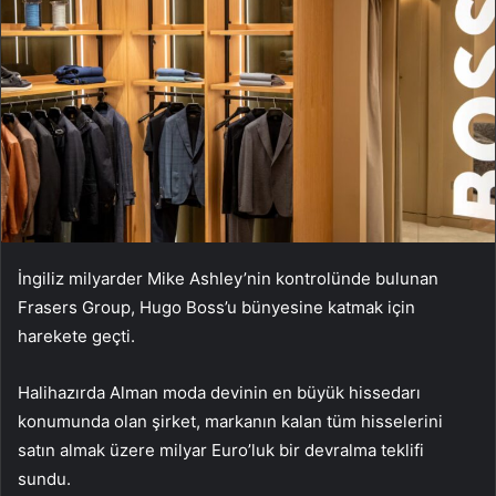
İngiliz milyarder Mike Ashley’nin kontrolünde bulunan
Frasers Group, Hugo Boss’u bünyesine katmak için
harekete geçti.
Halihazırda Alman moda devinin en büyük hissedarı
konumunda olan şirket, markanın kalan tüm hisselerini
satın almak üzere milyar Euro’luk bir devralma teklifi
sundu.