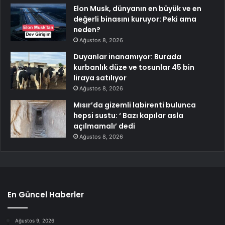
Elon Musk, dünyanın en büyük ve en
değerli binasını kuruyor: Peki ama
neden?
Ağustos 8, 2026
Duyanlar inanamıyor: Burada
kurbanlık düze ve tosunlar 45 bin
liraya satılıyor
Ağustos 8, 2026
Mısır’da gizemli labirenti bulunca
hepsi sustu: ‘ Bazı kapılar asla
açılmamalı’ dedi
Ağustos 8, 2026
En Güncel Haberler
Ağustos 9, 2026