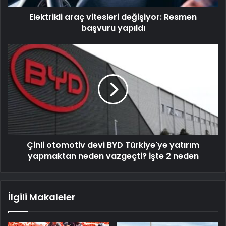
Elektrikli araç vitesleri değişiyor: Resmen
başvuru yapıldı
Çinli otomotiv devi BYD Türkiye'ye yatırım
yapmaktan neden vazgeçti? İşte 2 neden
İlgili Makaleler