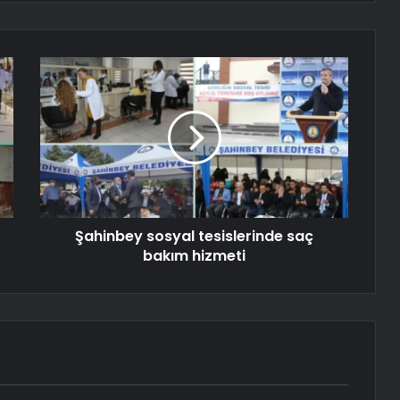
Şahinbey sosyal tesislerinde saç
bakım hizmeti