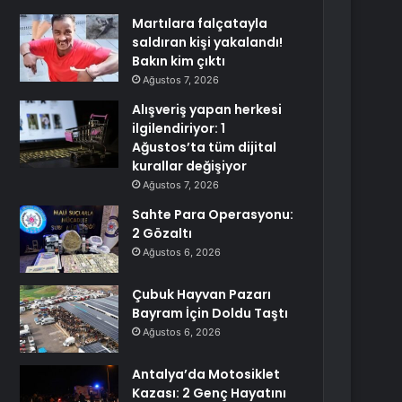
Martılara falçatayla
saldıran kişi yakalandı!
Bakın kim çıktı
Ağustos 7, 2026
Alışveriş yapan herkesi
ilgilendiriyor: 1
Ağustos’ta tüm dijital
kurallar değişiyor
Ağustos 7, 2026
Sahte Para Operasyonu:
2 Gözaltı
Ağustos 6, 2026
Çubuk Hayvan Pazarı
Bayram İçin Doldu Taştı
Ağustos 6, 2026
Antalya’da Motosiklet
Kazası: 2 Genç Hayatını