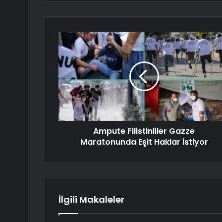
Ampute Filistinliler Gazze
Maratonunda Eşit Haklar İstiyor
İlgili Makaleler