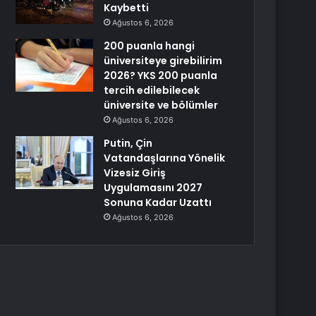
Kaybetti
Ağustos 6, 2026
200 puanla hangi
üniversiteye girebilirim
2026? YKS 200 puanla
tercih edilebilecek
üniversite ve bölümler
Ağustos 6, 2026
Putin, Çin
Vatandaşlarına Yönelik
Vizesiz Giriş
Uygulamasını 2027
Sonuna Kadar Uzattı
Ağustos 6, 2026