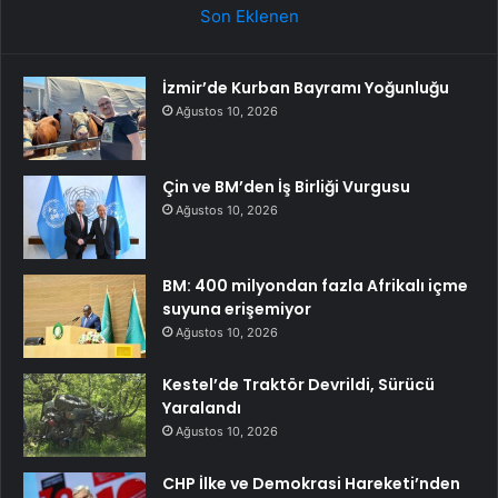
Son Eklenen
İzmir’de Kurban Bayramı Yoğunluğu
Ağustos 10, 2026
Çin ve BM’den İş Birliği Vurgusu
Ağustos 10, 2026
BM: 400 milyondan fazla Afrikalı içme
suyuna erişemiyor
Ağustos 10, 2026
Kestel’de Traktör Devrildi, Sürücü
Yaralandı
Ağustos 10, 2026
CHP İlke ve Demokrasi Hareketi’nden