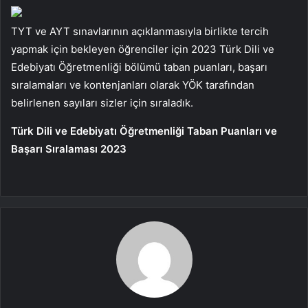
TYT ve AYT sınavlarının açıklanmasıyla birlikte tercih
yapmak için bekleyen öğrenciler için 2023 Türk Dili ve
Edebiyatı Öğretmenliği bölümü taban puanları, başarı
sıralamaları ve kontenjanları olarak YÖK tarafından
belirlenen sayıları sizler için sıraladık.
Türk Dili ve Edebiyatı Öğretmenliği Taban Puanları ve
Başarı Sıralaması 2023