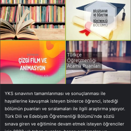
YKS sınavının tamamlanması ve sonuçlanması ile
hayallerine kavuşmak isteyen binlerce öğrenci, istediği
bölümün puanları ve sıralamaları ile ilgili araştırma yapıyor.
Türk Dili ve Edebiyatı Öğretmenliği Bölümü’nde sözlü
sınava giren ve eğitimine devam etmek isteyen öğrenciler