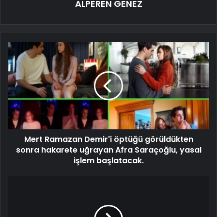
ALPEREN GENEZ
Mert Ramazan Demir'i öptüğü görüldükten
sonra hakarete uğrayan Afra Saraçoğlu, yasal
işlem başlatacak.