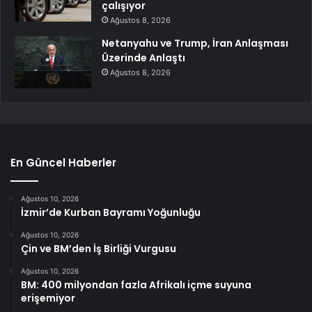
çalışıyor
Ağustos 8, 2026
Netanyahu ve Trump, İran Anlaşması
Üzerinde Anlaştı
Ağustos 8, 2026
En Güncel Haberler
Ağustos 10, 2026
İzmir’de Kurban Bayramı Yoğunluğu
Ağustos 10, 2026
Çin ve BM’den İş Birliği Vurgusu
Ağustos 10, 2026
BM: 400 milyondan fazla Afrikalı içme suyuna
erişemiyor