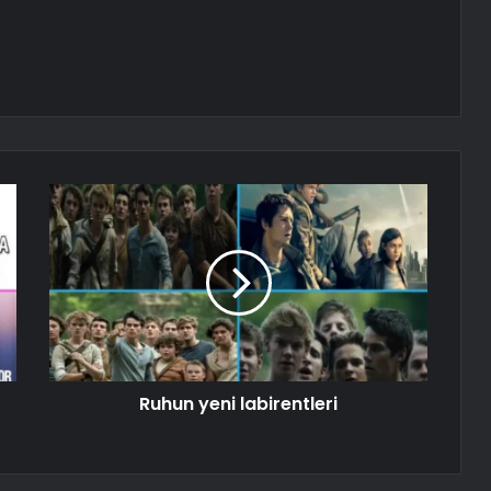
Ruhun yeni labirentleri