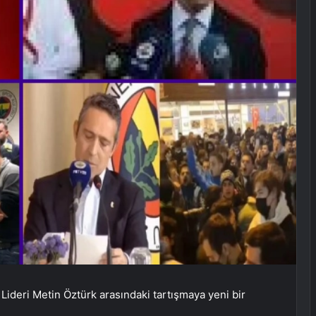
 Lideri Metin Öztürk arasındaki tartışmaya yeni bir